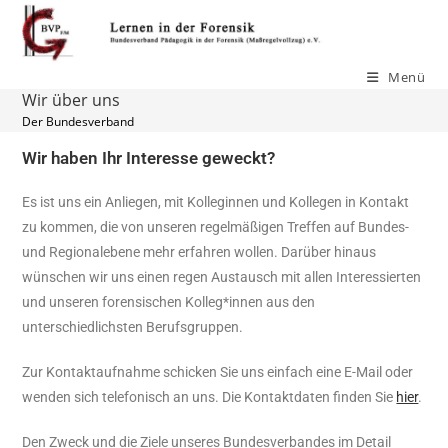
Menü
Wir über uns
Der Bundesverband
Wir haben Ihr Interesse geweckt?
Es ist uns ein Anliegen, mit Kolleginnen und Kollegen in Kontakt
zu kommen, die von unseren regelmäßigen Treffen auf Bundes-
und Regionalebene mehr erfahren wollen. Darüber hinaus
wünschen wir uns einen regen Austausch mit allen Interessierten
und unseren forensischen Kolleg*innen aus den
unterschiedlichsten Berufsgruppen.
Zur Kontaktaufnahme schicken Sie uns einfach eine E-Mail oder
wenden sich telefonisch an uns. Die Kontaktdaten finden Sie
hier
.
Den Zweck und die Ziele unseres Bundesverbandes im Detail